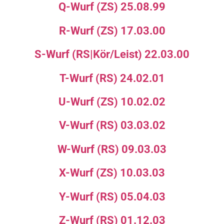
Q-Wurf (ZS) 25.08.99
R-Wurf (ZS) 17.03.00
S-Wurf (RS|Kör/Leist) 22.03.00
T-Wurf (RS) 24.02.01
U-Wurf (ZS) 10.02.02
V-Wurf (RS) 03.03.02
W-Wurf (RS) 09.03.03
X-Wurf (ZS) 10.03.03
Y-Wurf (RS) 05.04.03
Z-Wurf (RS) 01.12.03