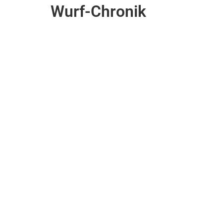
Wurf-Chronik