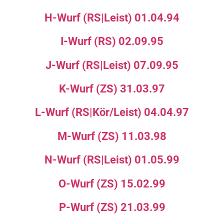
H-Wurf (RS|Leist) 01.04.94
I-Wurf (RS) 02.09.95
J-Wurf (RS|Leist) 07.09.95
K-Wurf (ZS) 31.03.97
L-Wurf (RS|Kör/Leist) 04.04.97
M-Wurf (ZS) 11.03.98
N-Wurf (RS|Leist) 01.05.99
O-Wurf (ZS) 15.02.99
P-Wurf (ZS) 21.03.99