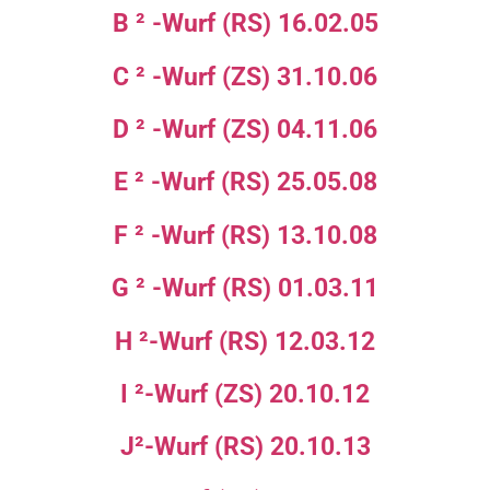
B ² -Wurf (RS) 16.02.05
C ² -Wurf (ZS) 31.10.06
D ² -Wurf (ZS) 04.11.06
E ² -Wurf (RS) 25.05.08
F ² -Wurf (RS) 13.10.08
G ² -Wurf (RS) 01.03.11
H ²-Wurf (RS) 12.03.12
I ²-Wurf (ZS) 20.10.12
J²-Wurf (RS) 20.10.13