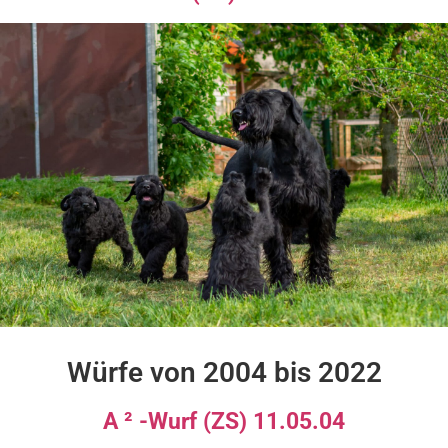
Würfe von 2004 bis 2022
A ² -Wurf (ZS) 11.05.04