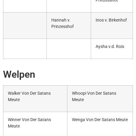
Prinzesshof
Hannah v.
Inos v. Birkenhof
Prinzesshof
Aysha v.d. Rois
Welpen
Walker Von Der Satans
Whoopi Von Der Satans
Meute
Meute
Winner Von Der Satans
Wenga Von Der Satans Meute
Meute