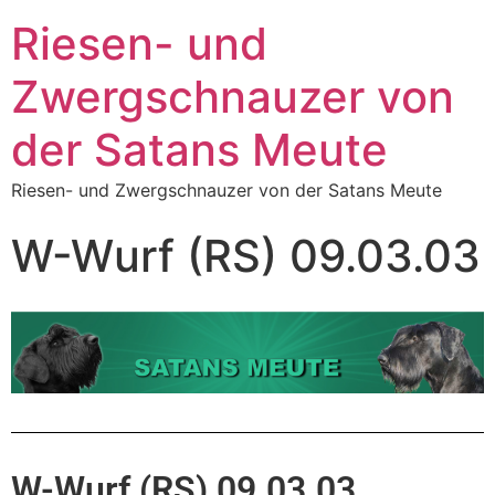
Riesen- und
Zwergschnauzer von
der Satans Meute
Riesen- und Zwergschnauzer von der Satans Meute
W-Wurf (RS) 09.03.03
W-Wurf (RS) 09.03.03